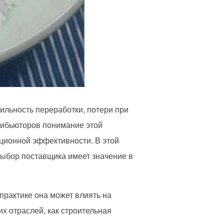
ильность переработки, потери при
трибьюторов понимание этой
ационной эффективности. В этой
выбор поставщика имеет значение в
 практике она может влиять на
их отраслей, как строительная