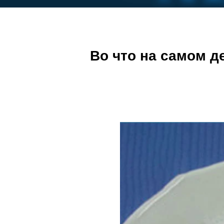
Во что на самом д