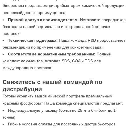
Sinopec мы предлагаем дистрибьюторам химической продукции
непревзойденные преимущества:
Прямой доступ к производителям:
Исключите посредников
благодаря нашей вертикально интегрированной цепочке
поставок
Техническая поддержка:
Наша команда R&D предоставляет
рекомендации по применению для конкретных задач
Соответствие нормативным требованиям:
Полный
комплект документов, включая SDS, COA и TDS для
международных поставок
Свяжитесь с нашей командой по
дистрибуции
Готовы укрепить ваш химический портфель премиальным
красным фосфором? Наша команда специалистов предлагает:
Индивидуальную упаковку (бочки по 25 кг и биг-бэги до 1
тонны)
Гибкие условия оплаты для постоянных дистрибьюторов