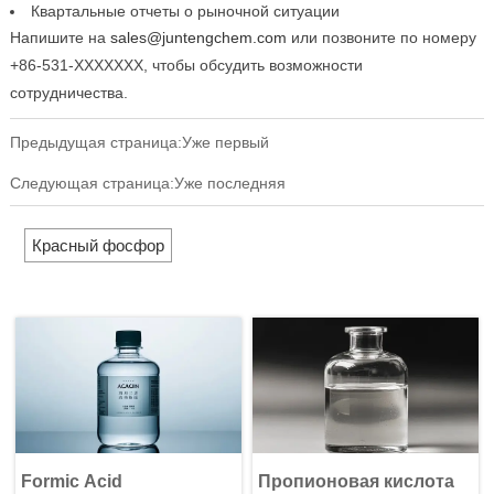
Квартальные отчеты о рыночной ситуации
Напишите на
sales@juntengchem.com
или позвоните по номеру
+86-531-XXXXXXX, чтобы обсудить возможности
сотрудничества.
Предыдущая страница:Уже первый
Следующая страница:Уже последняя
Красный фосфор
Formic Acid
Пропионовая кислота