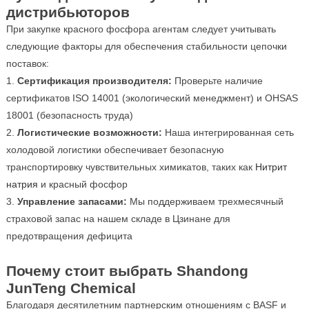
дистрибьюторов
При закупке красного фосфора агентам следует учитывать
следующие факторы для обеспечения стабильности цепочки
поставок:
Сертификация производителя:
Проверьте наличие
сертификатов ISO 14001 (экологический менеджмент) и OHSAS
18001 (безопасность труда)
Логистические возможности:
Наша интегрированная сеть
холодовой логистики обеспечивает безопасную
транспортировку чувствительных химикатов, таких как
Нитрит
натрия
и красный фосфор
Управление запасами:
Мы поддерживаем трехмесячный
страховой запас на нашем складе в Цзинане для
предотвращения дефицита
Почему стоит выбрать Shandong
JunTeng Chemical
Благодаря десятилетним партнерским отношениям с BASF и