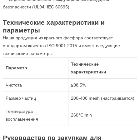
безопасности (UL94, IEC 60695)
Технические характеристики и
параметры
Наша продукция из красного фосфора соответствует
стандартам качества ISO 9001:2015 и имеет следующие
технические параметры:
Технические
Параметр
характеристики
Чистота
≥98.5%
Размер частиц
200-400 mesh (настраивается)
Температура
260°C min
воспламенения
Руководство по закупкам для