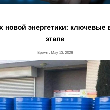
х новой энергетики: ключевые
этапе
Время : May 13, 2026