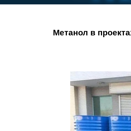
Метанол в проекта