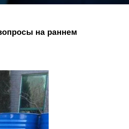
 вопросы на раннем