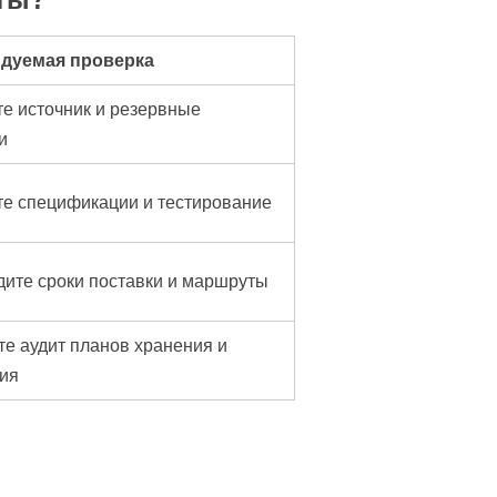
дуемая проверка
е источник и резервные
и
те спецификации и тестирование
ите сроки поставки и маршруты
е аудит планов хранения и
ия