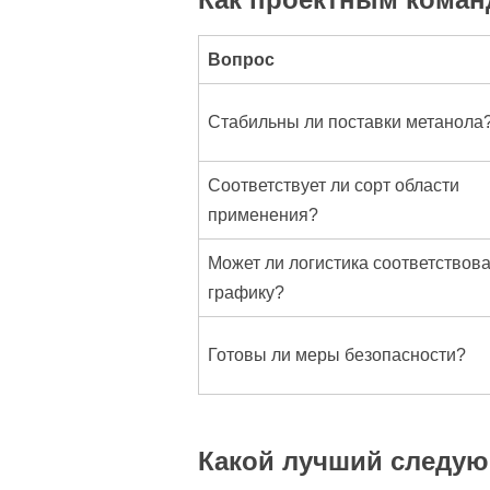
Вопрос
Стабильны ли поставки метанола
Соответствует ли сорт области
применения?
Может ли логистика соответствов
графику?
Готовы ли меры безопасности?
Какой лучший следую