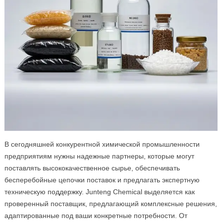
В сегодняшней конкурентной химической промышленности
предприятиям нужны надежные партнеры, которые могут
поставлять высококачественное сырье, обеспечивать
бесперебойные цепочки поставок и предлагать экспертную
техническую поддержку. Junteng Chemical выделяется как
проверенный поставщик, предлагающий комплексные решения,
адаптированные под ваши конкретные потребности. От