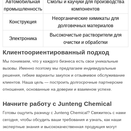
Автомобильная
Смолы и каучуки для производства
промышленность
компонентов
Неорганические химикаты для
Конструкция
долговечных материалов
Высокочистые растворители для
Электроника
очистки и обработки
Клиентоориентированный подход
Мы понимаем, что у каждого бизнеса есть свои уникальные
вызовы. Именно поэтому мы предлагаем индивидуальные
решения, гибкие варианты закупок и отзывчивое обслуживание
клиентов. Наша цель — построить долгосрочные партнерские
отношения, основанные на доверии и взаимном успехе.
Начните работу с Junteng Chemical
Готовы ощутить разницу с Junteng Chemical? Свяжитесь с нами
сегодня, чтобы обсудить ваши требования и узнать, как наши
экспертные знания и высококачественная продукция могут