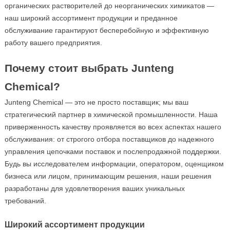
органических растворителей до неорганических химикатов —
наш широкий ассортимент продукции и преданное
обслуживание гарантируют бесперебойную и эффективную
работу вашего предприятия.
Почему стоит выбрать Junteng
Chemical?
Junteng Chemical — это не просто поставщик; мы ваш
стратегический партнер в химической промышленности. Наша
приверженность качеству проявляется во всех аспектах нашего
обслуживания: от строгого отбора поставщиков до надежного
управления цепочками поставок и послепродажной поддержки.
Будь вы исследователем информации, оператором, оценщиком
бизнеса или лицом, принимающим решения, наши решения
разработаны для удовлетворения ваших уникальных
требований.
Широкий ассортимент продукции