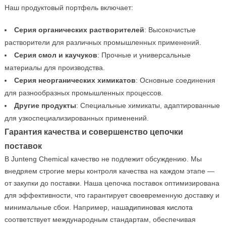
Наш продуктовый портфель включает:
Серия органических растворителей
: Высокочистые
растворители для различных промышленных применений.
Серия смол и каучуков
: Прочные и универсальные
материалы для производства.
Серия неорганических химикатов
: Основные соединения
для разнообразных промышленных процессов.
Другие продукты
: Специальные химикаты, адаптированные
для узкоспециализированных применений.
Гарантия качества и совершенство цепочки
поставок
В Junteng Chemical качество не подлежит обсуждению. Мы
внедряем строгие меры контроля качества на каждом этапе —
от закупки до поставки. Наша цепочка поставок оптимизирована
для эффективности, что гарантирует своевременную доставку и
минимальные сбои. Например, наш
адипиновая кислота
соответствует международным стандартам, обеспечивая