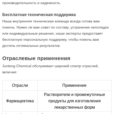
производительность и надежность.
Бесплатная техническая поддержка
Наша внутренняя техническая команда всегда готова вам
помочь. Нужен ли вам совет по составу, устранение неполадок
или индивидуальные решения, наши эксперты предоставят
бесплатную персональную поддержку, чтобы помочь вам
достичь оптимальных результатов.
Отраслевые применения
Junteng Chemical обслуживает широкий спектр отраслей,
включая:
Отрасли
Применение
Растворители и промежуточные
Фармацевтика
продукты для изготовления
лекарственных форм