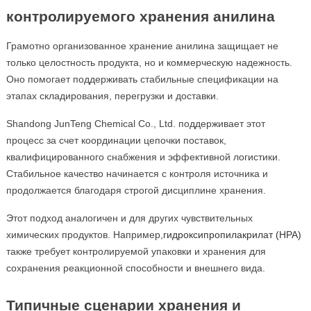
контролируемого хранения анилина
Грамотно организованное хранение анилина защищает не
только целостность продукта, но и коммерческую надежность.
Оно помогает поддерживать стабильные спецификации на
этапах складирования, перегрузки и доставки.
Shandong JunTeng Chemical Co., Ltd. поддерживает этот
процесс за счет координации цепочки поставок,
квалифицированного снабжения и эффективной логистики.
Стабильное качество начинается с контроля источника и
продолжается благодаря строгой дисциплине хранения.
Этот подход аналогичен и для других чувствительных
химических продуктов. Например,
гидроксипропилакрилат (HPA)
также требует контролируемой упаковки и хранения для
сохранения реакционной способности и внешнего вида.
Типичные сценарии хранения и