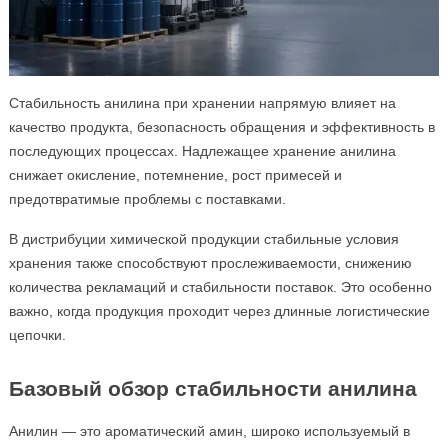
Стабильность анилина при хранении напрямую влияет на
качество продукта, безопасность обращения и эффективность в
последующих процессах. Надлежащее хранение анилина
снижает окисление, потемнение, рост примесей и
предотвратимые проблемы с поставками.
В дистрибуции химической продукции стабильные условия
хранения также способствуют прослеживаемости, снижению
количества рекламаций и стабильности поставок. Это особенно
важно, когда продукция проходит через длинные логистические
цепочки.
Базовый обзор стабильности анилина
Анилин — это ароматический амин, широко используемый в