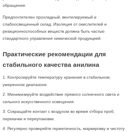
обращения.
Предпочтителен прохладный, вентилируемый и
слабоосвещенный склад. Изоляция от окислителей и
реакционноспособных веществ должна быть частью
стандартного управления химической продукцией.
Практические рекомендации для
стабильного качества анилина
Контролируйте температуру хранения в стабильном,
умеренном диапазоне.
Минимизируйте воздействие прямого солнечного света и
сильного искусственного освещения.
Сокращайте контакт с воздухом во время отбора проб,
перекачки и переупаковки.
Регулярно проверяйте герметичность, маркировку и чистоту