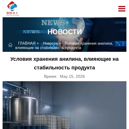

НОВОСТИ
ГЛАВНАЯ
>
Новости
>
Условия хранения анилина,

влияющие на стабильность продукта
Условия хранения анилина, влияющие на
стабильность продукта
Время : May 15, 2026