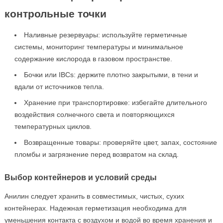
контрольные точки
Наливные резервуары: используйте герметичные
системы, мониторинг температуры и минимальное
содержание кислорода в газовом пространстве.
Бочки или IBCs: держите плотно закрытыми, в тени и
вдали от источников тепла.
Хранение при транспортировке: избегайте длительного
воздействия солнечного света и повторяющихся
температурных циклов.
Возвращенные товары: проверяйте цвет, запах, состояние
пломбы и загрязнение перед возвратом на склад.
Выбор контейнеров и условий среды
Анилин следует хранить в совместимых, чистых, сухих
контейнерах. Надежная герметизация необходима для
уменьшения контакта с воздухом и водой во время хранения и