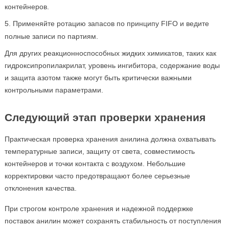
контейнеров.
Применяйте ротацию запасов по принципу FIFO и ведите
полные записи по партиям.
Для других реакционноспособных жидких химикатов, таких как
гидроксипропилакрилат, уровень ингибитора, содержание воды
и защита азотом также могут быть критически важными
контрольными параметрами.
Следующий этап проверки хранения
Практическая проверка хранения анилина должна охватывать
температурные записи, защиту от света, совместимость
контейнеров и точки контакта с воздухом. Небольшие
корректировки часто предотвращают более серьезные
отклонения качества.
При строгом контроле хранения и надежной поддержке
поставок анилин может сохранять стабильность от поступления