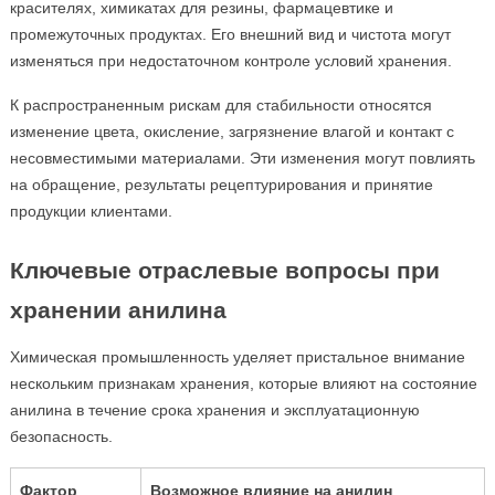
красителях, химикатах для резины, фармацевтике и
промежуточных продуктах. Его внешний вид и чистота могут
изменяться при недостаточном контроле условий хранения.
К распространенным рискам для стабильности относятся
изменение цвета, окисление, загрязнение влагой и контакт с
несовместимыми материалами. Эти изменения могут повлиять
на обращение, результаты рецептурирования и принятие
продукции клиентами.
Ключевые отраслевые вопросы при
хранении анилина
Химическая промышленность уделяет пристальное внимание
нескольким признакам хранения, которые влияют на состояние
анилина в течение срока хранения и эксплуатационную
безопасность.
Фактор
Возможное влияние на анилин