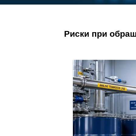
Риски при обращ