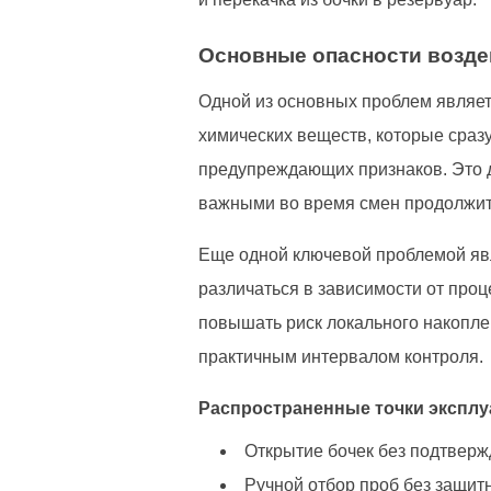
Основные опасности возде
Одной из основных проблем являетс
химических веществ, которые сра
предупреждающих признаков. Это д
важными во время смен продолжит
Еще одной ключевой проблемой явл
различаться в зависимости от проц
повышать риск локального накопле
практичным интервалом контроля.
Распространенные точки эксплу
Открытие бочек без подтверж
Ручной отбор проб без защит